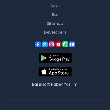
Arşiv
Rss
Sitemap
Developers
Basınsoft
Haber Yazılımı