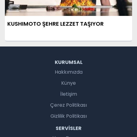
KUSHIMOTO ŞEHRE LEZZET TAŞIYOR
KURUMSAL
Hakkımızda
Künye
İletişim
Çerez Politikası
Gizlilik Politikası
SERVISLER