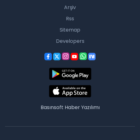
Arşiv
Rss
Sitemap
Developers
Basınsoft
Haber Yazılımı