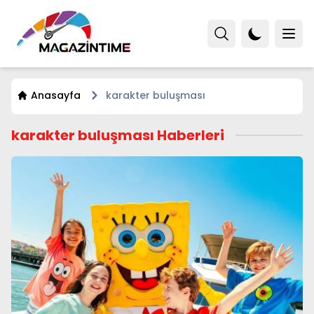
Anasayfa
karakter buluşması
karakter buluşması Haberleri