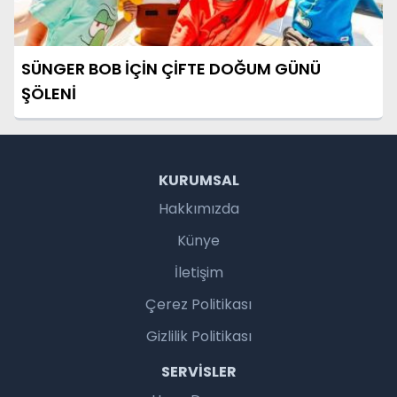
SÜNGER BOB İÇİN ÇİFTE DOĞUM GÜNÜ
ŞÖLENİ
KURUMSAL
Hakkımızda
Künye
İletişim
Çerez Politikası
Gizlilik Politikası
SERVISLER