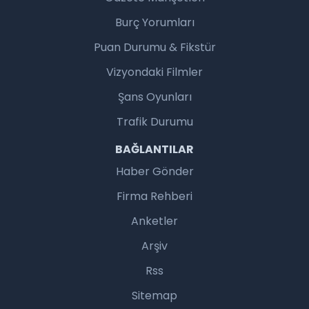
Burç Yorumları
Puan Durumu & Fikstür
Vizyondaki Filmler
Şans Oyunları
Trafik Durumu
BAĞLANTILAR
Haber Gönder
Firma Rehberi
Anketler
Arşiv
Rss
Sitemap