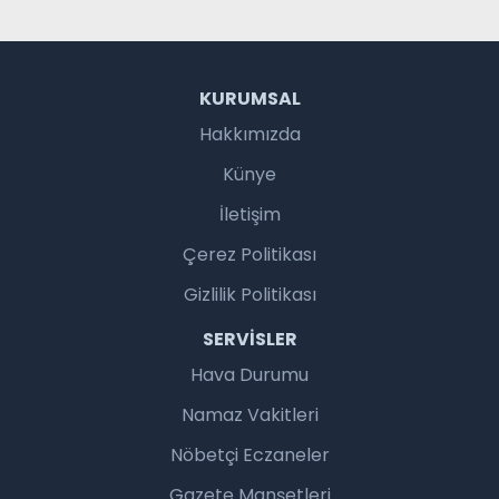
KURUMSAL
Hakkımızda
Künye
İletişim
Çerez Politikası
Gizlilik Politikası
SERVISLER
Hava Durumu
Namaz Vakitleri
Nöbetçi Eczaneler
Gazete Manşetleri