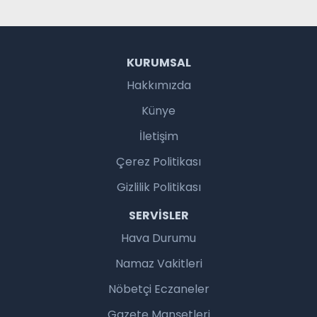
KURUMSAL
Hakkımızda
Künye
İletişim
Çerez Politikası
Gizlilik Politikası
SERVISLER
Hava Durumu
Namaz Vakitleri
Nöbetçi Eczaneler
Gazete Manşetleri