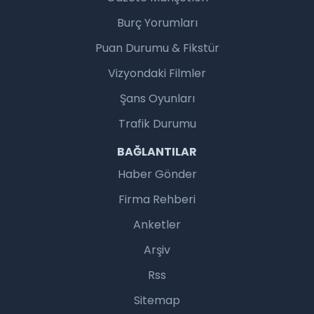
Burç Yorumları
Puan Durumu & Fikstür
Vizyondaki Filmler
Şans Oyunları
Trafik Durumu
BAĞLANTILAR
Haber Gönder
Firma Rehberi
Anketler
Arşiv
Rss
Sitemap