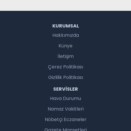
KURUMSAL
Hakkımızda
Künye
İletişim
Çerez Politikası
Gizlilik Politikası
SERVISLER
Hava Durumu
Namaz Vakitleri
Nöbetçi Eczaneler
Gazete Manşetleri