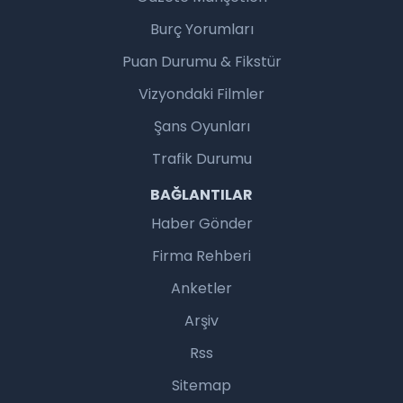
Burç Yorumları
Puan Durumu & Fikstür
Vizyondaki Filmler
Şans Oyunları
Trafik Durumu
BAĞLANTILAR
Haber Gönder
Firma Rehberi
Anketler
Arşiv
Rss
Sitemap