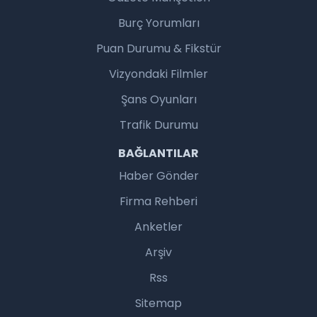
Burç Yorumları
Puan Durumu & Fikstür
Vizyondaki Filmler
Şans Oyunları
Trafik Durumu
BAĞLANTILAR
Haber Gönder
Firma Rehberi
Anketler
Arşiv
Rss
Sitemap