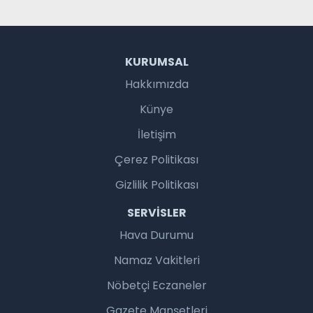
KURUMSAL
Hakkımızda
Künye
İletişim
Çerez Politikası
Gizlilik Politikası
SERVISLER
Hava Durumu
Namaz Vakitleri
Nöbetçi Eczaneler
Gazete Manşetleri