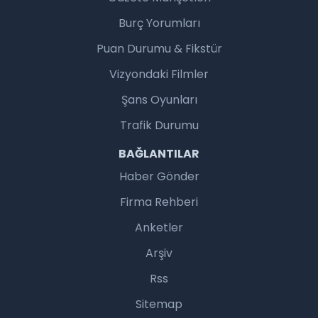
Burç Yorumları
Puan Durumu & Fikstür
Vizyondaki Filmler
Şans Oyunları
Trafik Durumu
BAĞLANTILAR
Haber Gönder
Firma Rehberi
Anketler
Arşiv
Rss
Sitemap