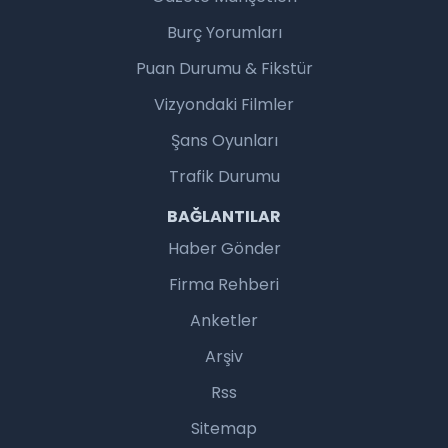
Burç Yorumları
Puan Durumu & Fikstür
Vizyondaki Filmler
Şans Oyunları
Trafik Durumu
BAĞLANTILAR
Haber Gönder
Firma Rehberi
Anketler
Arşiv
Rss
Sitemap