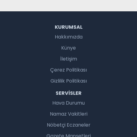
KURUMSAL
Hakkımızda
Künye
İletişim
Çerez Politikası
Gizlilik Politikası
SERVISLER
Hava Durumu
Namaz Vakitleri
Nöbetçi Eczaneler
Gazete Manşetleri