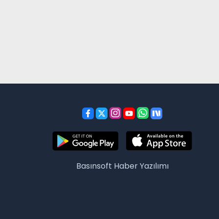
Basınsoft
Haber Yazılımı