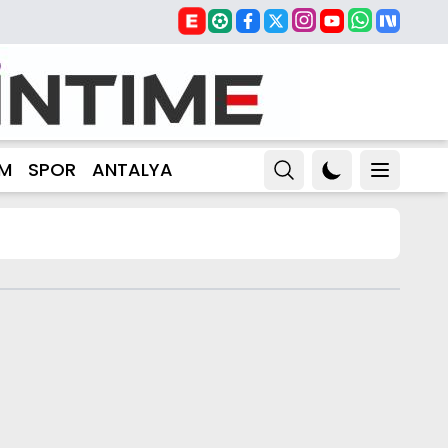
ZM
SPOR
ANTALYA