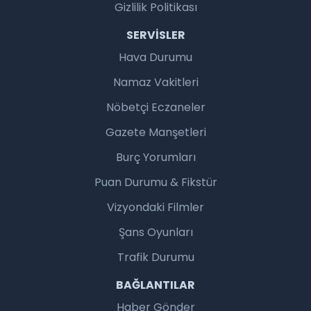
Gizlilik Politikası
SERVISLER
Hava Durumu
Namaz Vakitleri
Nöbetçi Eczaneler
Gazete Manşetleri
Burç Yorumları
Puan Durumu & Fikstür
Vizyondaki Filmler
Şans Oyunları
Trafik Durumu
BAĞLANTILAR
Haber Gönder