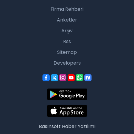
Firma Rehberi
Anketler
Arşiv
Rss
Sitemap
Developers
Basınsoft
Haber Yazılımı