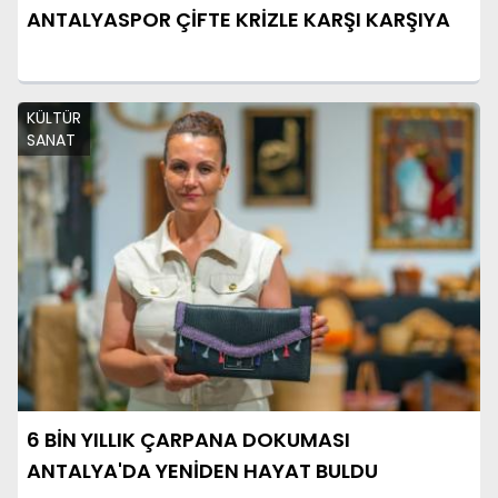
ANTALYASPOR ÇİFTE KRİZLE KARŞI KARŞIYA
KÜLTÜR
SANAT
6 BİN YILLIK ÇARPANA DOKUMASI
ANTALYA'DA YENİDEN HAYAT BULDU