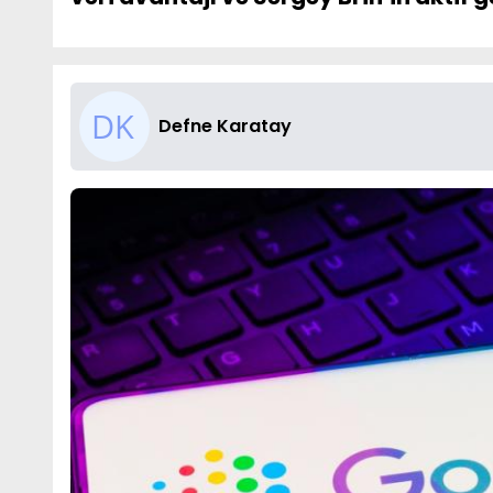
Defne Karatay