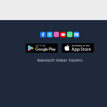
Basınsoft
Haber Yazılımı