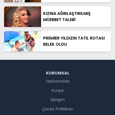
KIZINA AĞIRLAŞTIRILMIŞ
MÜEBBET TALEBİ
PREMİER YILDIZIN TATİL ROTASI
BELEK OLDU
KURUMSAL
Hakkımızda
Künye
İletişim
Çerez Politikası