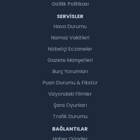
Gizlilik Politikası
SERVISLER
Hava Durumu
Namaz Vakitleri
Nöbetçi Eczaneler
Gazete Manşetleri
Burç Yorumları
Puan Durumu & Fikstür
Vizyondaki Filmler
Şans Oyunları
Trafik Durumu
BAĞLANTILAR
Haber Gönder