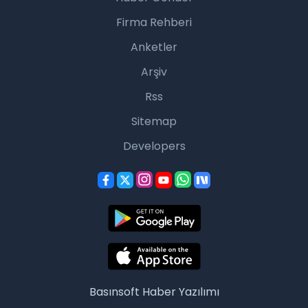
Firma Rehberi
Anketler
Arşiv
Rss
Sitemap
Developers
Basınsoft
Haber Yazılımı