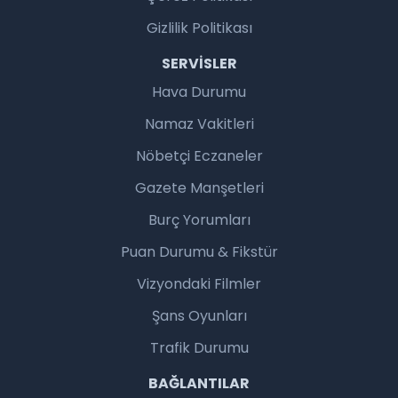
Gizlilik Politikası
SERVISLER
Hava Durumu
Namaz Vakitleri
Nöbetçi Eczaneler
Gazete Manşetleri
Burç Yorumları
Puan Durumu & Fikstür
Vizyondaki Filmler
Şans Oyunları
Trafik Durumu
BAĞLANTILAR