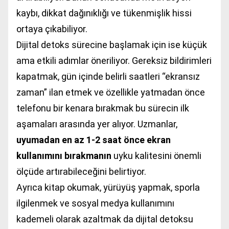
kaybı, dikkat dağınıklığı ve tükenmişlik hissi
ortaya çıkabiliyor.
Dijital detoks sürecine başlamak için ise küçük
ama etkili adımlar öneriliyor. Gereksiz bildirimleri
kapatmak, gün içinde belirli saatleri “ekransız
zaman” ilan etmek ve özellikle yatmadan önce
telefonu bir kenara bırakmak bu sürecin ilk
aşamaları arasında yer alıyor. Uzmanlar,
uyumadan en az 1-2 saat önce ekran
kullanımını bırakmanın
uyku kalitesini önemli
ölçüde artırabileceğini belirtiyor.
Ayrıca kitap okumak, yürüyüş yapmak, sporla
ilgilenmek ve sosyal medya kullanımını
kademeli olarak azaltmak da dijital detoksu