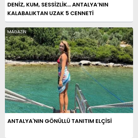
DENİZ, KUM, SESSİZLİK… ANTALYA’NIN
KALABALIKTAN UZAK 5 CENNETİ
MAGAZİN
ANTALYA'NIN GÖNÜLLÜ TANITIM ELÇİSİ