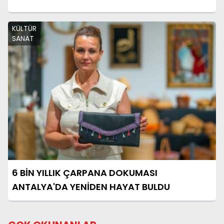
KÜLTÜR
SANAT
6 BİN YILLIK ÇARPANA DOKUMASI
ANTALYA'DA YENİDEN HAYAT BULDU