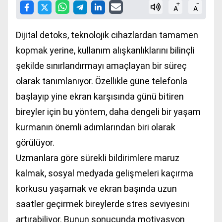
+
-
A
A
Dijital detoks, teknolojik cihazlardan tamamen
kopmak yerine, kullanım alışkanlıklarını bilinçli
şekilde sınırlandırmayı amaçlayan bir süreç
olarak tanımlanıyor. Özellikle güne telefonla
başlayıp yine ekran karşısında günü bitiren
bireyler için bu yöntem, daha dengeli bir yaşam
kurmanın önemli adımlarından biri olarak
görülüyor.
Uzmanlara göre sürekli bildirimlere maruz
kalmak, sosyal medyada gelişmeleri kaçırma
korkusu yaşamak ve ekran başında uzun
saatler geçirmek bireylerde stres seviyesini
artırabiliyor. Bunun sonucunda motivasyon