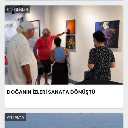
ETKİNLİKLER
DOĞANIN İZLERİ SANATA DÖNÜŞTÜ
ANTALYA