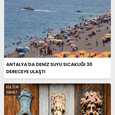
ANTALYA'DA DENİZ SUYU SICAKLIĞI 30
DERECEYE ULAŞTI
KÜLTÜR
SANAT