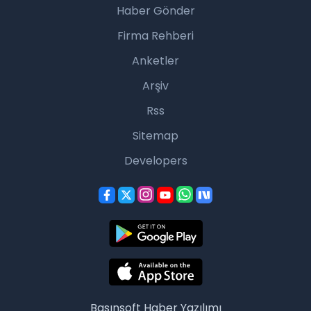
Haber Gönder
Firma Rehberi
Anketler
Arşiv
Rss
Sitemap
Developers
Basınsoft
Haber Yazılımı