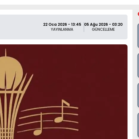
22 Oca 2026 - 13:45
05 Ağu 2026 - 03:20
YAYINLANMA
GÜNCELLEME