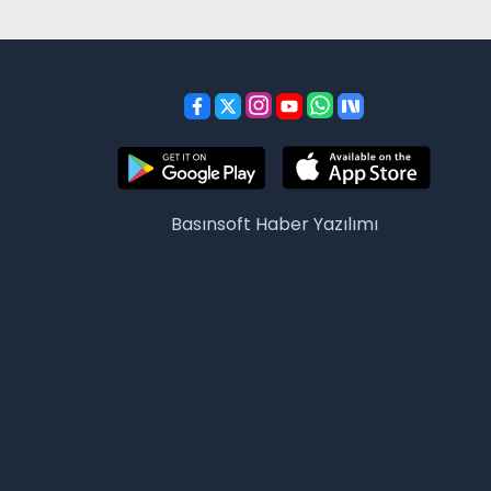
Basınsoft
Haber Yazılımı