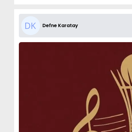
Defne Karatay