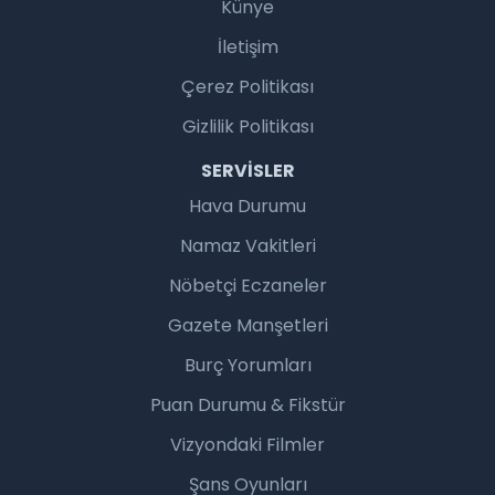
Künye
İletişim
Çerez Politikası
Gizlilik Politikası
SERVISLER
Hava Durumu
Namaz Vakitleri
Nöbetçi Eczaneler
Gazete Manşetleri
Burç Yorumları
Puan Durumu & Fikstür
Vizyondaki Filmler
Şans Oyunları