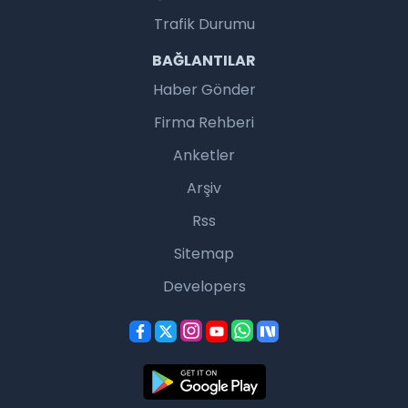
Trafik Durumu
BAĞLANTILAR
Haber Gönder
Firma Rehberi
Anketler
Arşiv
Rss
Sitemap
Developers