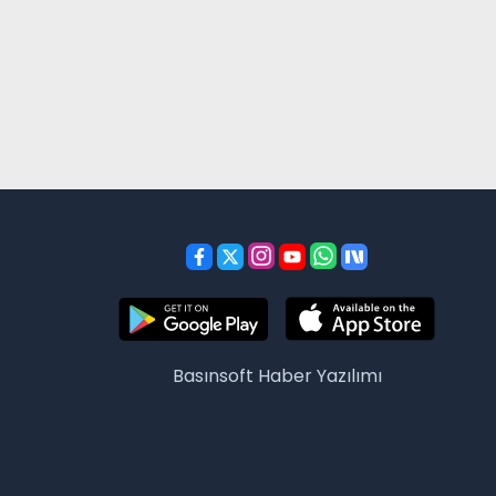
Basınsoft
Haber Yazılımı