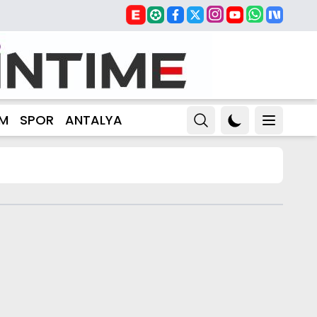
ZM
SPOR
ANTALYA