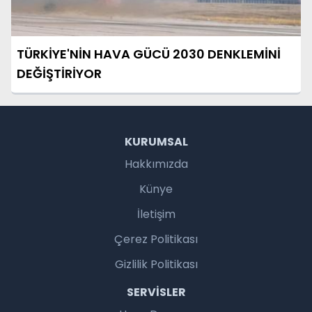
TÜRKİYE'NİN HAVA GÜCÜ 2030 DENKLEMİNİ
DEĞİŞTİRİYOR
KURUMSAL
Hakkımızda
Künye
İletişim
Çerez Politikası
Gizlilik Politikası
SERVISLER