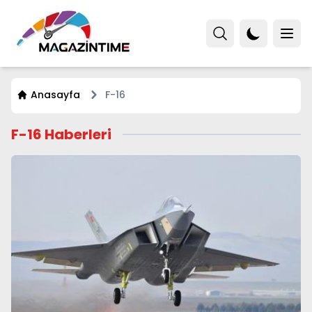
Anasayfa
F-16
F-16 Haberleri