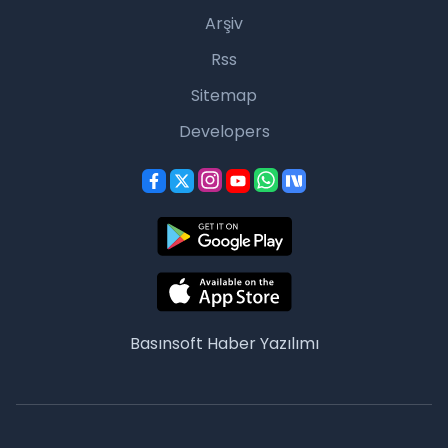
Arşiv
Rss
Sitemap
Developers
Basınsoft
Haber Yazılımı