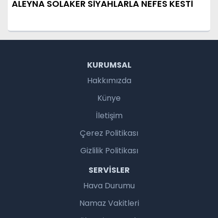
ALEYNA SOLAKER SİYAHLARLA NEFES KESTİ
KURUMSAL
Hakkımızda
Künye
İletişim
Çerez Politikası
Gizlilik Politikası
SERVISLER
Hava Durumu
Namaz Vakitleri