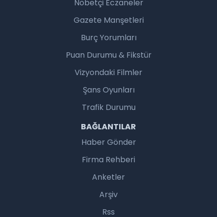
Nöbetçi Eczaneler
Gazete Manşetleri
Burç Yorumları
Puan Durumu & Fikstür
Vizyondaki Filmler
Şans Oyunları
Trafik Durumu
BAĞLANTILAR
Haber Gönder
Firma Rehberi
Anketler
Arşiv
Rss