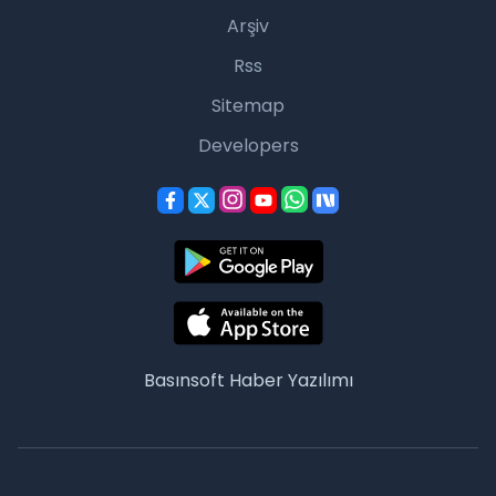
Arşiv
Rss
Sitemap
Developers
Basınsoft
Haber Yazılımı