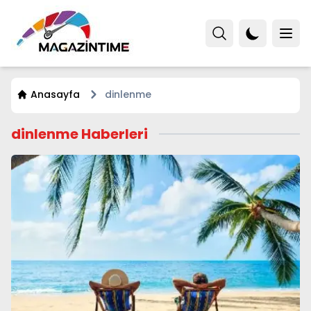
Anasayfa
dinlenme
dinlenme Haberleri