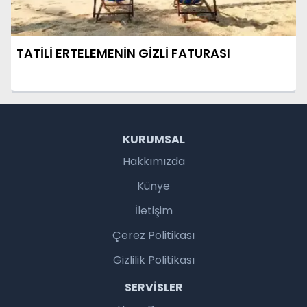
TATİLİ ERTELEMENİN GİZLİ FATURASI
KURUMSAL
Hakkımızda
Künye
İletişim
Çerez Politikası
Gizlilik Politikası
SERVISLER