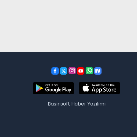
Basınsoft
Haber Yazılımı