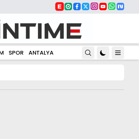
ZM
SPOR
ANTALYA