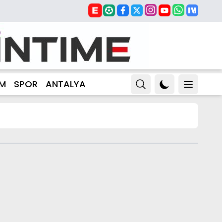
ZM
SPOR
ANTALYA