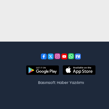
Basınsoft
Haber Yazılımı