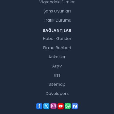
Vizyondaki Filmler
Şans Oyunları
Trafik Durumu
BAĞLANTILAR
Haber Gönder
Firma Rehberi
Anketler
Arşiv
Rss
Sitemap
Developers