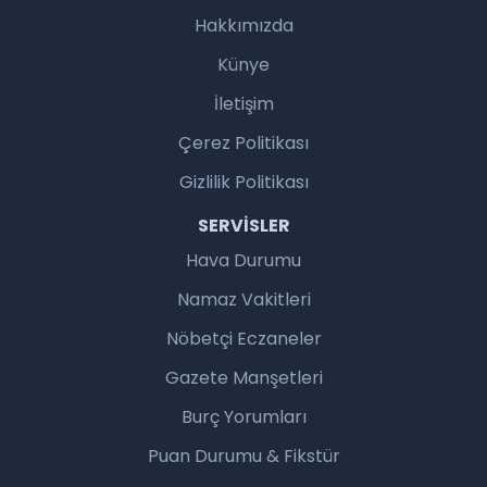
Hakkımızda
Künye
İletişim
Çerez Politikası
Gizlilik Politikası
SERVISLER
Hava Durumu
Namaz Vakitleri
Nöbetçi Eczaneler
Gazete Manşetleri
Burç Yorumları
Puan Durumu & Fikstür