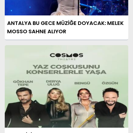
ANTALYA BU GECE MÜZİĞE DOYACAK: MELEK
MOSSO SAHNE ALIYOR