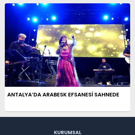
ANTALYA’DA ARABESK EFSANESİ SAHNEDE
KURUMSAL