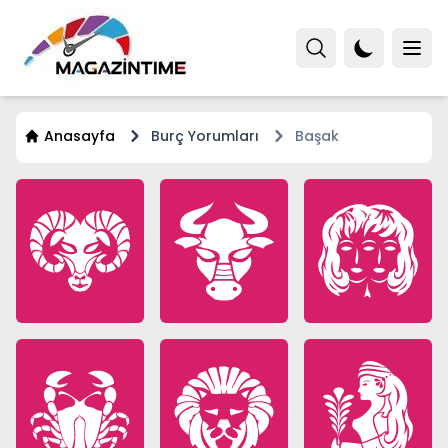
Anasayfa
Burç Yorumları
Başak