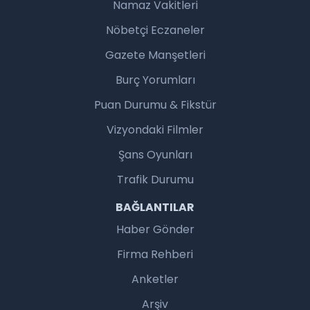
Namaz Vakitleri
Nöbetçi Eczaneler
Gazete Manşetleri
Burç Yorumları
Puan Durumu & Fikstür
Vizyondaki Filmler
Şans Oyunları
Trafik Durumu
BAĞLANTILAR
Haber Gönder
Firma Rehberi
Anketler
Arşiv