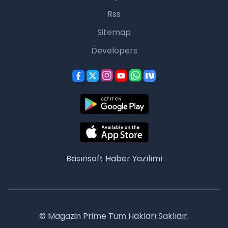
Rss
Sitemap
Developers
Basınsoft
Haber Yazılımı
© Magazin Prime Tüm Hakları Saklıdır.