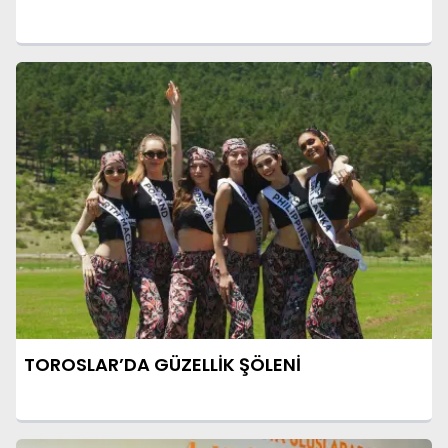
TOROSLAR’DA GÜZELLİK ŞÖLENİ