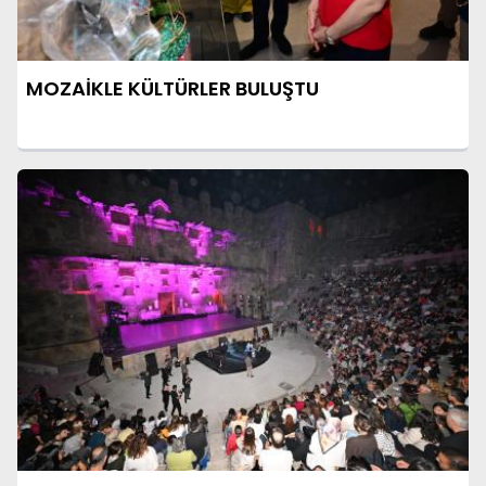
MOZAİKLE KÜLTÜRLER BULUŞTU