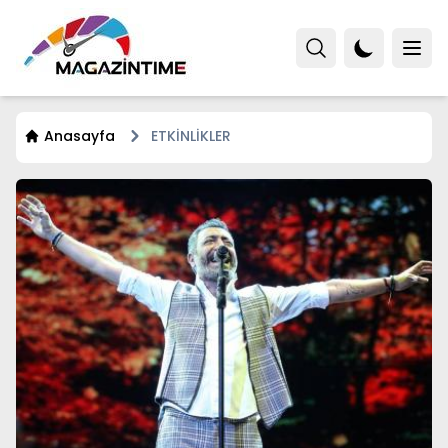
Anasayfa
ETKİNLİKLER