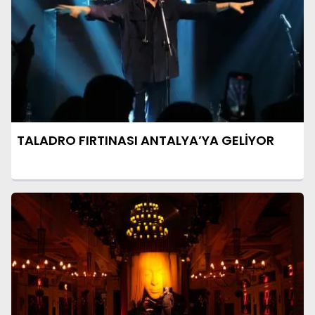
TALADRO FIRTINASI ANTALYA’YA GELİYOR