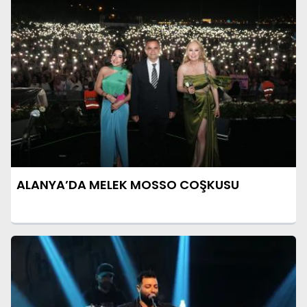
ALANYA’DA MELEK MOSSO COŞKUSU