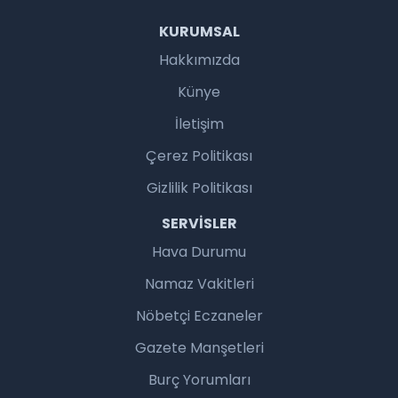
KURUMSAL
Hakkımızda
Künye
İletişim
Çerez Politikası
Gizlilik Politikası
SERVISLER
Hava Durumu
Namaz Vakitleri
Nöbetçi Eczaneler
Gazete Manşetleri
Burç Yorumları