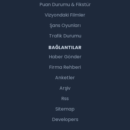
Puan Durumu & Fikstür
Vizyondaki Filmler
Şans Oyunları
Trafik Durumu
BAĞLANTILAR
Haber Gönder
Firma Rehberi
Anketler
Arşiv
Rss
Sitemap
Developers