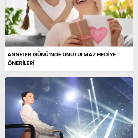
ANNELER GÜNÜ’NDE UNUTULMAZ HEDİYE
ÖNERİLERİ