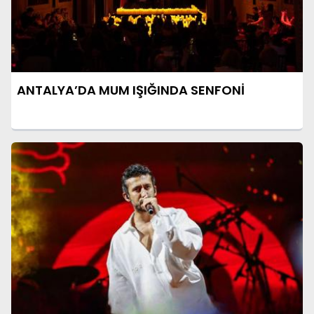
ANTALYA’DA MUM IŞIĞINDA SENFONİ