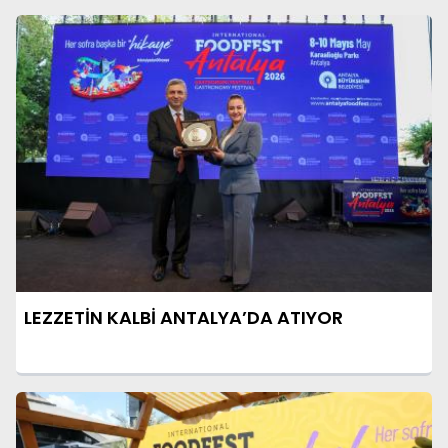
LEZZETİN KALBİ ANTALYA’DA ATIYOR