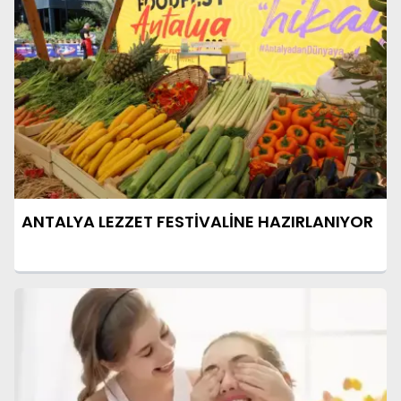
ANTALYA LEZZET FESTİVALİNE HAZIRLANIYOR