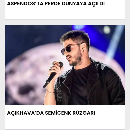
ASPENDOS’TA PERDE DÜNYAYA AÇILDI
AÇIKHAVA’DA SEMİCENK RÜZGARI