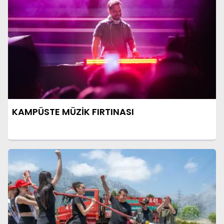
KAMPÜSTE MÜZİK FIRTINASI